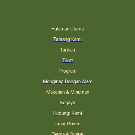
Halaman Utama
Tentang Kami
Tarikan
Tiket
Program
Menginap Dengan Alam
Makanan & Minuman
Kerjaya
Hubungi Kami
Dasar Privasi
Terma & Syarat