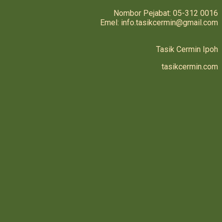
Nombor Pejabat: 05-312 0016
Emel: info.tasikcermin@gmail.com
Tasik Cermin Ipoh
tasikcermin.com