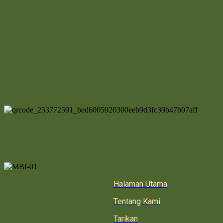
Halaman Utama
Tentang Kami
Tarikan