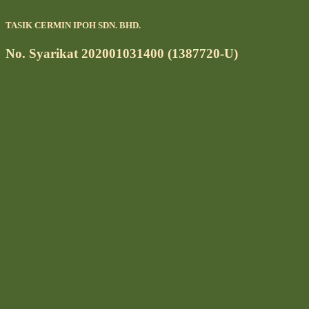
TASIK CERMIN IPOH SDN. BHD.
No. Syarikat 202001031400 (1387720-U)