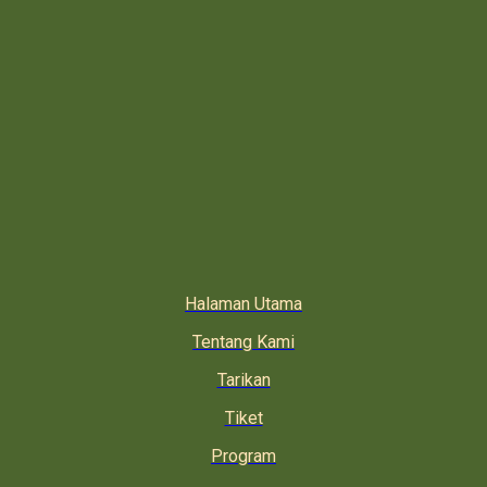
Halaman Utama
Tentang Kami
Tarikan
Tiket
Program